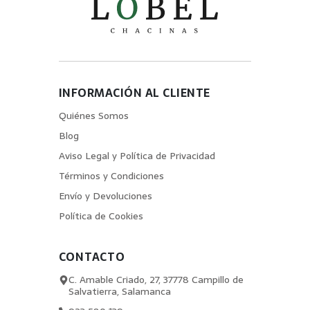
INFORMACIÓN AL CLIENTE
Quiénes Somos
Blog
Aviso Legal y Política de Privacidad
Términos y Condiciones
Envío y Devoluciones
Política de Cookies
CONTACTO
C. Amable Criado, 27, 37778 Campillo de
Salvatierra, Salamanca